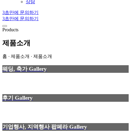
상담
3초만에 문의하기
3초만에 문의하기
Products
제품소개
홈 · 제품소개 · 제품소개
웨딩, 축가 Gallery
후기 Gallery
기업행사, 지역행사 팝페라 Gallery